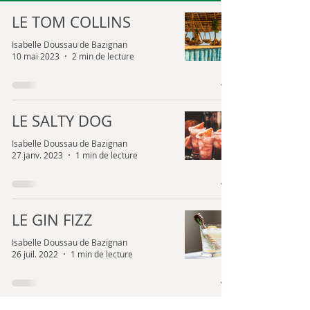
LE TOM COLLINS
Isabelle Doussau de Bazignan
10 mai 2023
2 min de lecture
LE SALTY DOG
Isabelle Doussau de Bazignan
27 janv. 2023
1 min de lecture
LE GIN FIZZ
Isabelle Doussau de Bazignan
26 juil. 2022
1 min de lecture